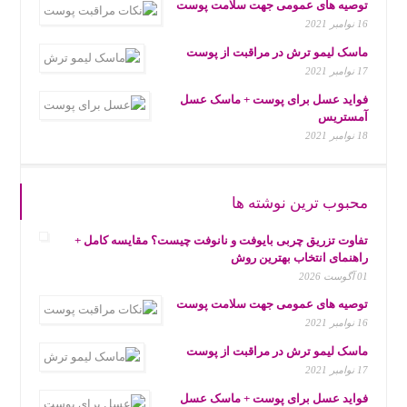
توصیه های عمومی جهت سلامت پوست
16 نوامبر 2021
ماسک لیمو ترش در مراقبت از پوست
17 نوامبر 2021
فواید عسل برای پوست + ماسک عسل
آمستریس
18 نوامبر 2021
محبوب ترین نوشته ها
تفاوت تزریق چربی بایوفت و نانوفت چیست؟ مقایسه کامل +
راهنمای انتخاب بهترین روش
01 آگوست 2026
توصیه های عمومی جهت سلامت پوست
16 نوامبر 2021
ماسک لیمو ترش در مراقبت از پوست
17 نوامبر 2021
فواید عسل برای پوست + ماسک عسل