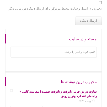
ذخیره نام، ایمیل و سایت توسط مرورگر برای ارسال دیدگاه در زمانی دیگر
جستجو در سایت
محبوب ترین نوشته ها
تفاوت تزریق چربی بایوفت و نانوفت چیست؟ مقایسه کامل +
راهنمای انتخاب بهترین روش
01 آگوست 2026