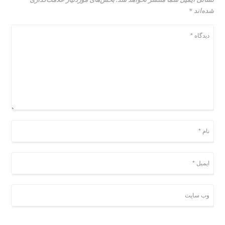
شده‌اند
*