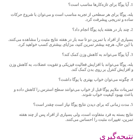
1.
آیا یوگا برای تازه‌کارها مناسب است؟
بله، یوگا برای هر سطحی از تجربه مناسب است و می‌توان با شروع حرکات
ساده و تدریجی پیشرفت کرد.
2.
چند بار در هفته باید یوگا انجام داد؟
بسیاری از افراد با تمرین دو تا سه بار در هفته نتایج مثبت را مشاهده می‌کنند.
با این حال، هرچه بیشتر تمرین کنید، مزایای بیشتری کسب خواهید کرد.
3.
آیا یوگا می‌تواند به کاهش وزن کمک کند؟
بله، یوگا می‌تواند با افزایش فعالیت فیزیکی و تقویت عضلات، به کاهش وزن
و افزایش کنترل بر روی بدن کمک کند.
4.
چگونه می‌توان خواب بهتری با یوگا داشت؟
تمرینات ملایم یوگا قبل از خواب می‌توانند سطح استرس را کاهش داده و
باعث بهبود کیفیت خواب شوند.
5.
مدت زمانی که برای دیدن نتایج یوگا نیاز است چقدر است؟
نتایج بسته به فرد متفاوت است، ولی بسیاری از افراد پس از چند هفته
تمرین، تغییرات مثبت را احساس می‌کنند.
نتیجه‌گیری