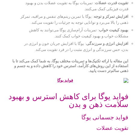
تقویت قدرت عضلات
: تمرینات یوگا به تقویت عضلات بدن و بهبود
قدرت فیزیکی کمک می‌کنند.
افزایش تمرکز و توجه
: یوگا با تمرین ریتم‌های تنفس و مراقبه، تمرکز
ذهنی را بالا می‌برد و توانایی توجه به جزئیات را تقویت می‌کند.
بهبود کیفیت خواب
: تمرینات آرام‌سازی یوگا می‌توانند به کاهش
مشکلات خواب و بهبود کیفیت خواب کمک کنند.
افزایش انرژی و سرزندگی
: یوگا با افزایش جریان خون و انرژی در
بدن، حس سرزندگی و انرژی مثبت را در فرد تقویت می‌کند.
این مقاله با ارائه تکنیک‌ها و تمرینات مختلف یوگا، به شما کمک می‌کند تا با
استفاده از این روش‌های کارآمد، استرس خود را کاهش داده و به جسم و
ذهنی سالم‌تر دست یابید.
فواید یوگا برای کاهش استرس و بهبود
سلامت ذهن و بدن
فواید جسمانی یوگا
تقویت عضلات