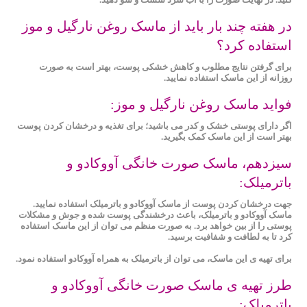
در هفته چند بار باید از ماسک روغن نارگیل و موز
استفاده کرد؟
برای گرفتن نتایج مطلوب و کاهش خشکی پوست، بهتر است به صورت
روزانه از این ماسک استفاده نمایید.
فواید ماسک روغن نارگیل و موز:
اگر دارای پوستی خشک و کدر می باشید؛ برای تغذیه‌‌ و درخشان کردن پوست
بهتر است از این ماسک کمک بگیرید.
سیزدهم، ماسک صورت خانگی آووکادو و
باترمیلک:
جهت درخشان کردن پوست از ماسک آووکادو و باترمیلک استفاده نمایید.
ماسک آووکادو و باترمیلک، باعث درخشندگی پوست شده و جوش و مشکلات
پوستی را از بین خواهد برد. به صورت منظم می توان از این ماسک استفاده
کرد تا به لطافت و شفافیت برسید.
برای تهیه ی این ماسک، می توان از باترمیلک به همراه آووکادو استفاده نمود.
طرز تهیه ی ماسک صورت خانگی آووکادو و
باترمیلک: