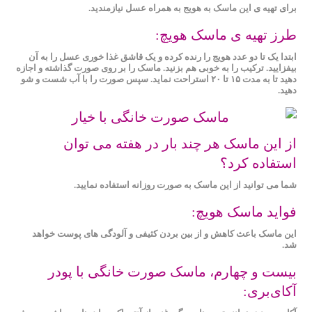
برای تهیه ی این ماسک به هویج به همراه عسل نیازمندید.
طرز تهیه ی ماسک هویچ:
ابتدا یک تا دو عدد هویج را رنده کرده و یک قاشق غذا خوری عسل را به آن
بیفزایید. ترکیب را به خوبی هم بزنید. ماسک را بر روی صورت گذاشته و اجازه
دهید تا به مدت ۱۵ تا ۲۰ استراحت نماید. سپس صورت را با آب شست و شو
دهید.
از این ماسک هر چند بار در هفته می توان
استفاده کرد؟
شما می توانید از این ماسک به صورت روزانه استفاده نمایید.
فواید ماسک هویچ:
این ماسک باعث کاهش و از بین بردن کثیفی و آلودگی های پوست خواهد
شد.
بیست و چهارم، ماسک صورت خانگی با پودر
آکای‌بری: