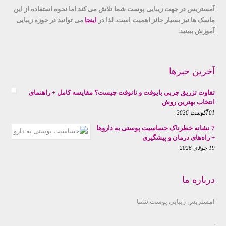
آمستریس در جهت زیبایی پوست شما تلاش می کند اما نحوه استفاده از این
ماسک ها نیز بسیار حائز اهمیت است. لذا در
اینجا
می توانید در حوزه زیبایی
آموزش ببینید.
آخرین خبرها
تفاوت تزریق چربی بایوفت و نانوفت چیست؟ مقایسه کامل + راهنمای
انتخاب بهترین روش
01 آگوست 2026
7 نشانه خطرناک حساسیت پوستی به داروها
+ راه‌های درمان و پیشگیری
19 جولای 2026
درباره ما
آمستریس زیبایی پوست شما