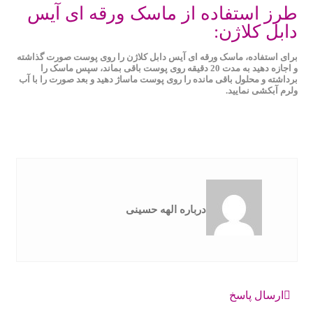
طرز استفاده از ماسک ورقه ای آیس
دابل کلاژن:
برای استفاده، ماسک ورقه ‌ای آیس دابل کلاژن را روی پوست صورت گذاشته
و اجازه دهید به مدت 20 دقیقه روی پوست باقی بماند، سپس ماسک را
برداشته و محلول باقی مانده را روی پوست ماساژ دهید و بعد صورت را با آب
ولرم آبکشی نمایید.
درباره الهه حسینی
ارسال پاسخ