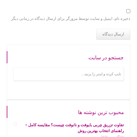
ذخیره نام، ایمیل و سایت توسط مرورگر برای ارسال دیدگاه در زمانی دیگر
جستجو در سایت
محبوب ترین نوشته ها
تفاوت تزریق چربی بایوفت و نانوفت چیست؟ مقایسه کامل +
راهنمای انتخاب بهترین روش