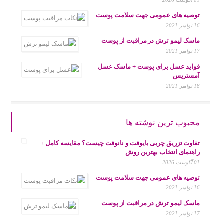
01 آگوست 2026
توصیه های عمومی جهت سلامت پوست
16 نوامبر 2021
ماسک لیمو ترش در مراقبت از پوست
17 نوامبر 2021
فواید عسل برای پوست + ماسک عسل
آمستریس
18 نوامبر 2021
محبوب ترین نوشته ها
تفاوت تزریق چربی بایوفت و نانوفت چیست؟ مقایسه کامل +
راهنمای انتخاب بهترین روش
01 آگوست 2026
توصیه های عمومی جهت سلامت پوست
16 نوامبر 2021
ماسک لیمو ترش در مراقبت از پوست
17 نوامبر 2021