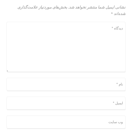
نشانی ایمیل شما منتشر نخواهد شد.
بخش‌های موردنیاز علامت‌گذاری
شده‌اند
*