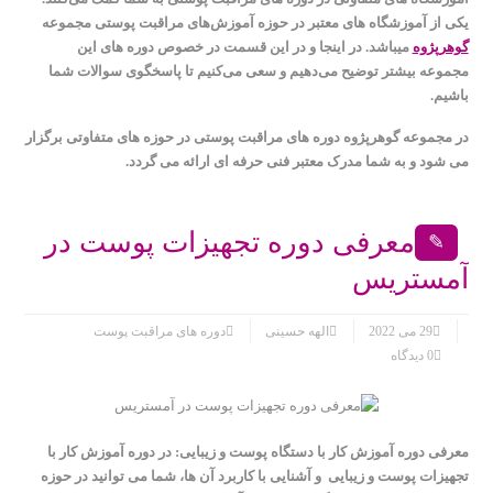
یکی از آموزشگاه های معتبر در حوزه آموزش‌های مراقبت پوستی مجموعه
گوهرپژوه
میباشد. در اینجا و در این قسمت در خصوص دوره های این
مجموعه بیشتر توضیح می‌دهیم و سعی می‌کنیم تا پاسخگوی سوالات شما
باشیم.
در مجموعه گوهرپژوه دوره های مراقبت پوستی در حوزه های متفاوتی برگزار
می شود و به شما مدرک معتبر فنی حرفه ای ارائه می گردد.
معرفی دوره تجهیزات پوست در
آمستریس
29 می 2022
الهه حسینی
دوره های مراقبت پوست
0 دیدگاه
معرفی دوره آموزش کار با دستگاه پوست و زیبایی: در دوره آموزش کار با
تجهیزات پوست و زیبایی و آشنایی با کاربرد آن ها، شما می توانید در حوزه