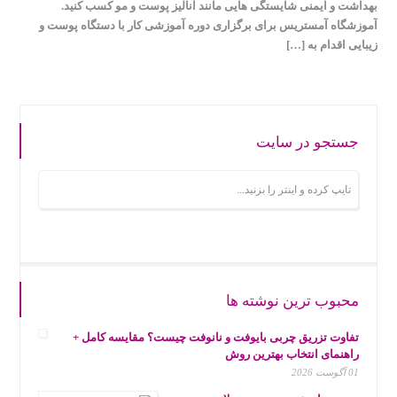
بهداشت و ایمنی شایستگی هایی مانند آنالیز پوست و مو کسب کنید.
آموزشگاه آمستریس برای برگزاری دوره آموزشی کار با دستگاه پوست و
زیبایی اقدام به […]
جستجو در سایت
محبوب ترین نوشته ها
تفاوت تزریق چربی بایوفت و نانوفت چیست؟ مقایسه کامل +
راهنمای انتخاب بهترین روش
01 آگوست 2026