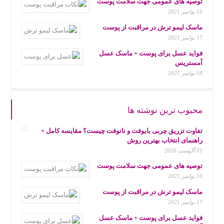
توصیه های عمومی جهت سلامت پوست
16 نوامبر 2021
ماسک لیمو ترش در مراقبت از پوست
17 نوامبر 2021
فواید عسل برای پوست + ماسک عسل
آمستریس
18 نوامبر 2021
محبوب ترین نوشته ها
تفاوت تزریق چربی بایوفت و نانوفت چیست؟ مقایسه کامل +
راهنمای انتخاب بهترین روش
01 آگوست 2026
توصیه های عمومی جهت سلامت پوست
16 نوامبر 2021
ماسک لیمو ترش در مراقبت از پوست
17 نوامبر 2021
فواید عسل برای پوست + ماسک عسل